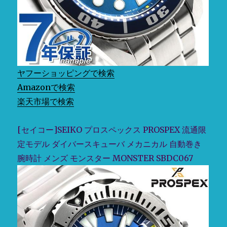
ヤフーショッピングで検索
Amazonで検索
楽天市場で検索
[セイコー]SEIKO プロスペックス PROSPEX 流通限
定モデル ダイバースキューバ メカニカル 自動巻き
腕時計 メンズ モンスター MONSTER SBDC067