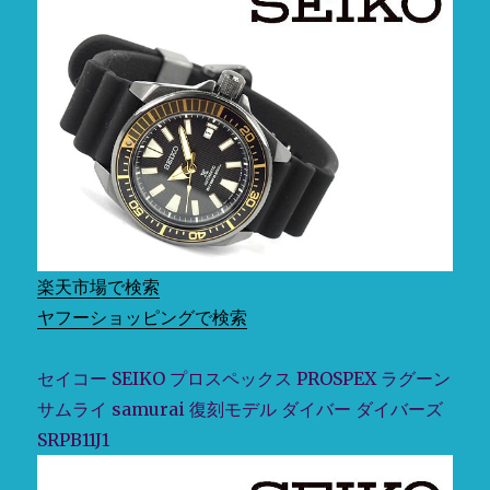
楽天市場で検索
ヤフーショッピングで検索
セイコー SEIKO プロスペックス PROSPEX ラグーン
サムライ samurai 復刻モデル ダイバー ダイバーズ
SRPB11J1