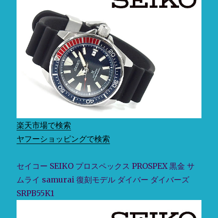
楽天市場で検索
ヤフーショッピングで検索
セイコー SEIKO プロスペックス PROSPEX 黒金 サ
ムライ samurai 復刻モデル ダイバー ダイバーズ
SRPB55K1