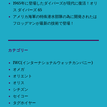
1965年に登場したダイバーズが現代に復活！オリ
ス ダイバーズ 65
アメリカ海軍の特殊潜水部隊の為に開発されたは
フロッグマンが最新の技術で登場！
カテゴリー
IWC(インターナショナルウォッチカンパニー)
オメガ
オリエント
オリス
シチズン
セイコー
タグホイヤー