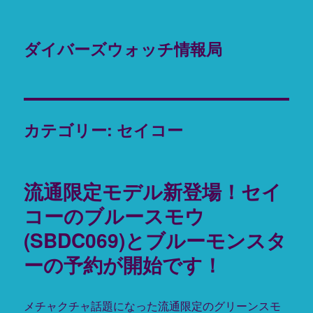
ダイバーズウォッチ情報局
カテゴリー: セイコー
流通限定モデル新登場！セイ
コーのブルースモウ
(SBDC069)とブルーモンスタ
ーの予約が開始です！
メチャクチャ話題になった流通限定のグリーンスモ