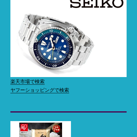
楽天市場で検索
ヤフーショッピングで検索