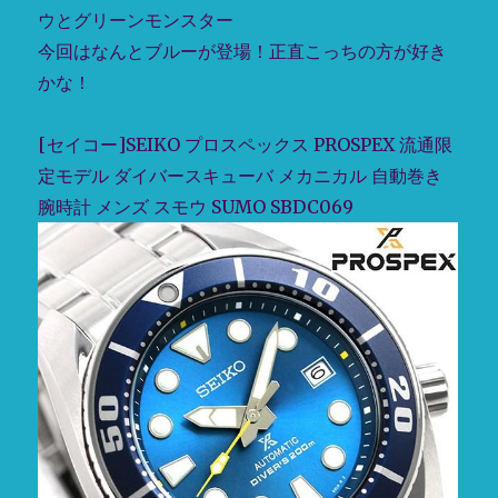
ウとグリーンモンスター
今回はなんとブルーが登場！正直こっちの方が好き
かな！
[セイコー]SEIKO プロスペックス PROSPEX 流通限
定モデル ダイバースキューバ メカニカル 自動巻き
腕時計 メンズ スモウ SUMO SBDC069